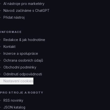
AI nástroje pro marketéry
Návod: začínáme s ChatGPT
Přidat nástroj
INFORMACE
Redakce & jak hodnotíme
Kontakt
Inzerce a spolupráce
Ochrana osobních údajů
Obchodní podmínky
Odmítnutí odpovědnosti
Nastavení cookies
PRO STROJE A ROBOTY
RSS novinky
JSON katalog