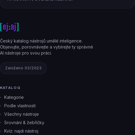
Český katalog nástrojů umělé inteligence.
Objevujte, porovnávejte a vybírejte ty správné
AI nástroje pro svou práci.
Založeno 03/2023
KATALOG
Kategorie
Podle vlastností
Všechny nástroje
Srovnání & žebříčky
Kvíz: najdi nástroj