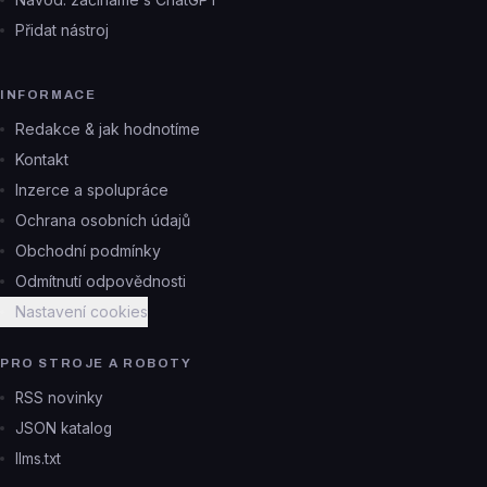
Přidat nástroj
INFORMACE
Redakce & jak hodnotíme
Kontakt
Inzerce a spolupráce
Ochrana osobních údajů
Obchodní podmínky
Odmítnutí odpovědnosti
Nastavení cookies
PRO STROJE A ROBOTY
RSS novinky
JSON katalog
llms.txt