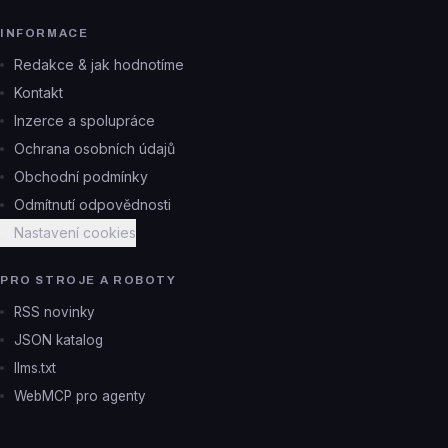
INFORMACE
Redakce & jak hodnotíme
Kontakt
Inzerce a spolupráce
Ochrana osobních údajů
Obchodní podmínky
Odmítnutí odpovědnosti
Nastavení cookies
PRO STROJE A ROBOTY
RSS novinky
JSON katalog
llms.txt
WebMCP pro agenty