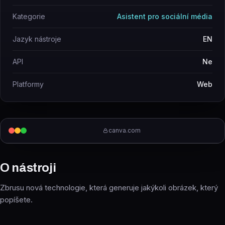
Kategorie
Asistent pro sociální média
Jazyk nástroje
EN
API
Ne
Platformy
Web
canva.com
O nástroji
Zbrusu nová technologie, která generuje jakýkoli obrázek, který
popíšete.