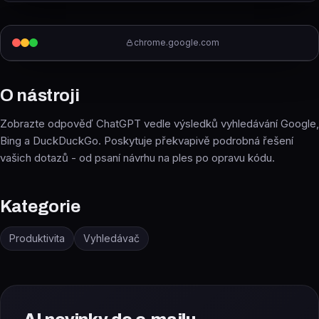
chrome.google.com
O nástroji
Zobrazte odpověď ChatGPT vedle výsledků vyhledávání Google,
Bing a DuckDuckGo. Poskytuje překvapivě podrobná řešení
vašich dotazů - od psaní návrhu na ples po opravu kódu.
Kategorie
Produktivita
Vyhledávač