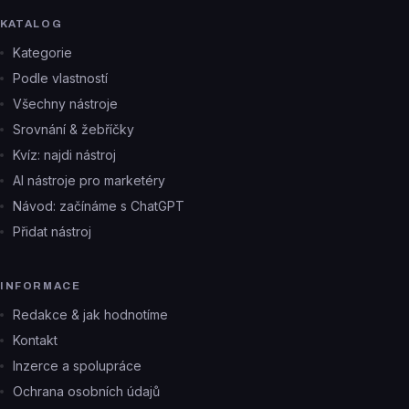
KATALOG
Kategorie
Podle vlastností
Všechny nástroje
Srovnání & žebříčky
Kvíz: najdi nástroj
AI nástroje pro marketéry
Návod: začínáme s ChatGPT
Přidat nástroj
INFORMACE
Redakce & jak hodnotíme
Kontakt
Inzerce a spolupráce
Ochrana osobních údajů