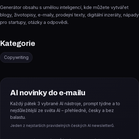
Generátor obsahu s umělou inteligencí, kde můžete vytvářet
blogy, životopisy, e-maily, prodejní texty, digitální inzeráty, nápady
pro startupy, otázky a odpovědi.
Kategorie
Copywriting
AI novinky do e-mailu
Každý pátek 3 vybrané AI nástroje, prompt týdne a to
nejdůležitější ze světa AI – přehledně, česky a bez
balastu.
Jeden z nejstarších pravidelných českých AI newsletterů.