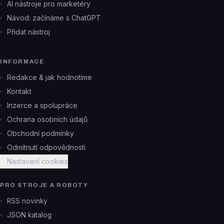
AI nástroje pro marketéry
Návod: začínáme s ChatGPT
Přidat nástroj
INFORMACE
Redakce & jak hodnotíme
Kontakt
Inzerce a spolupráce
Ochrana osobních údajů
Obchodní podmínky
Odmítnutí odpovědnosti
Nastavení cookies
PRO STROJE A ROBOTY
RSS novinky
JSON katalog