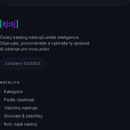
Český katalog nástrojů umělé inteligence.
Objevujte, porovnávejte a vybírejte ty správné
AI nástroje pro svou práci.
Založeno 03/2023
KATALOG
Kategorie
Podle vlastností
Všechny nástroje
Srovnání & žebříčky
Kvíz: najdi nástroj