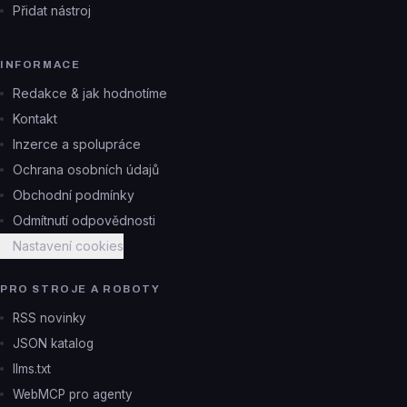
Přidat nástroj
INFORMACE
Redakce & jak hodnotíme
Kontakt
Inzerce a spolupráce
Ochrana osobních údajů
Obchodní podmínky
Odmítnutí odpovědnosti
Nastavení cookies
PRO STROJE A ROBOTY
RSS novinky
JSON katalog
llms.txt
WebMCP pro agenty