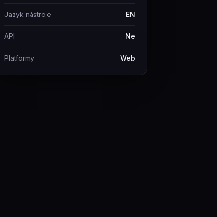
Jazyk nástroje
EN
API
Ne
Platformy
Web