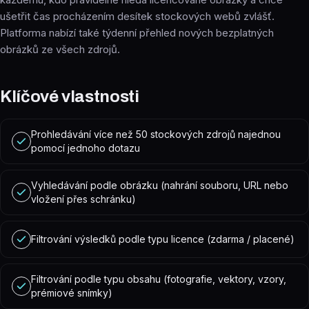
ušetřit čas procházením desítek stockových webů zvlášť.
Platforma nabízí také týdenní přehled nových bezplatných
obrázků ze všech zdrojů.
Klíčové vlastnosti
Prohledávání více než 50 stockových zdrojů najednou
pomocí jednoho dotazu
Vyhledávání podle obrázku (nahrání souboru, URL nebo
vložení přes schránku)
Filtrování výsledků podle typu licence (zdarma / placené)
Filtrování podle typu obsahu (fotografie, vektory, vzory,
prémiové snímky)