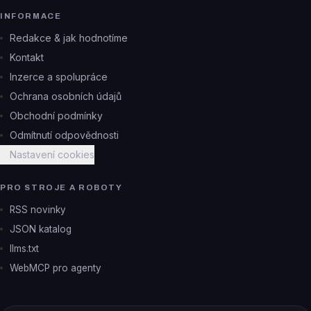
INFORMACE
Redakce & jak hodnotíme
Kontakt
Inzerce a spolupráce
Ochrana osobních údajů
Obchodní podmínky
Odmítnutí odpovědnosti
Nastavení cookies
PRO STROJE A ROBOTY
RSS novinky
JSON katalog
llms.txt
WebMCP pro agenty