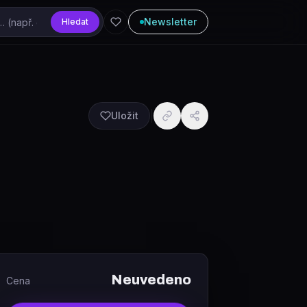
Newsletter
Hledat
Uložit
Neuvedeno
Cena