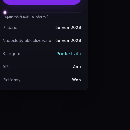
Populárnější než 1 % nástrojů
Přidáno
červen 2026
Naposledy aktualizováno
červen 2026
Kategorie
Produktivita
API
Ano
Platformy
Web