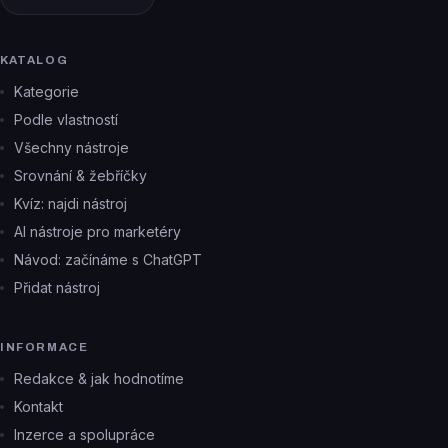
KATALOG
Kategorie
Podle vlastností
Všechny nástroje
Srovnání & žebříčky
Kvíz: najdi nástroj
AI nástroje pro marketéry
Návod: začínáme s ChatGPT
Přidat nástroj
INFORMACE
Redakce & jak hodnotíme
Kontakt
Inzerce a spolupráce