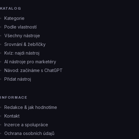
KATALOG
Kategorie
Podle vlastností
Všechny nástroje
Srovnání & žebříčky
Kvíz: najdi nástroj
AI nástroje pro marketéry
Návod: začínáme s ChatGPT
Přidat nástroj
INFORMACE
Redakce & jak hodnotíme
Kontakt
Inzerce a spolupráce
Ochrana osobních údajů