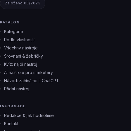
Založeno 03/2023
KATALOG
Kategorie
Podle vlastností
Všechny nástroje
Srovnání & žebříčky
Kvíz: najdi nástroj
AI nástroje pro marketéry
Návod: začínáme s ChatGPT
Přidat nástroj
INFORMACE
Redakce & jak hodnotíme
Kontakt