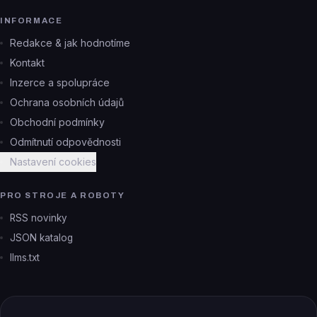
INFORMACE
Redakce & jak hodnotíme
Kontakt
Inzerce a spolupráce
Ochrana osobních údajů
Obchodní podmínky
Odmítnutí odpovědnosti
Nastavení cookies
PRO STROJE A ROBOTY
RSS novinky
JSON katalog
llms.txt