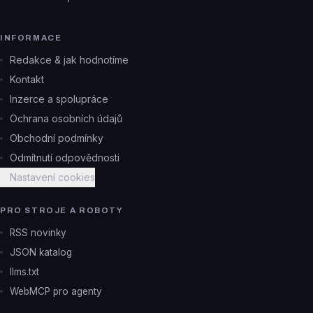
INFORMACE
Redakce & jak hodnotíme
Kontakt
Inzerce a spolupráce
Ochrana osobních údajů
Obchodní podmínky
Odmítnutí odpovědnosti
Nastavení cookies
PRO STROJE A ROBOTY
RSS novinky
JSON katalog
llms.txt
WebMCP pro agenty