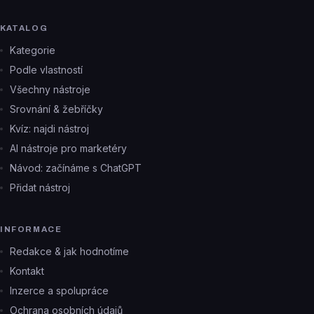
KATALOG
Kategorie
Podle vlastností
Všechny nástroje
Srovnání & žebříčky
Kvíz: najdi nástroj
AI nástroje pro marketéry
Návod: začínáme s ChatGPT
Přidat nástroj
INFORMACE
Redakce & jak hodnotíme
Kontakt
Inzerce a spolupráce
Ochrana osobních údajů