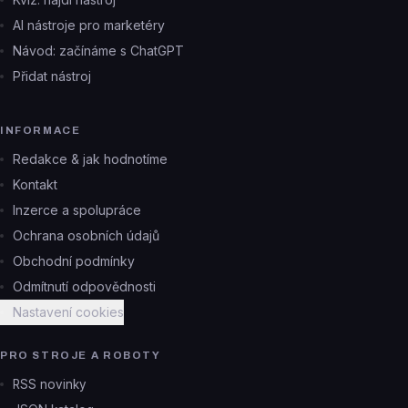
AI nástroje pro marketéry
Návod: začínáme s ChatGPT
Přidat nástroj
INFORMACE
Redakce & jak hodnotíme
Kontakt
Inzerce a spolupráce
Ochrana osobních údajů
Obchodní podmínky
Odmítnutí odpovědnosti
Nastavení cookies
PRO STROJE A ROBOTY
RSS novinky