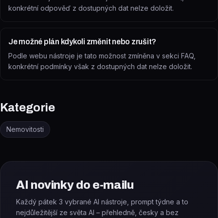
konkrétní odpověď z dostupných dat nelze doložit.
Je možné plán kdykoli změnit nebo zrušit?
Podle webu nástroje je tato možnost zmíněna v sekci FAQ,
konkrétní podmínky však z dostupných dat nelze doložit.
Kategorie
Nemovitosti
AI novinky do e-mailu
Každý pátek 3 vybrané AI nástroje, prompt týdne a to
nejdůležitější ze světa AI – přehledně, česky a bez