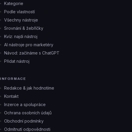
Kategorie
Podle vlastností
Všechny nástroje
Srovnání & žebříčky
Kvíz: najdi nástroj
AI nástroje pro marketéry
Návod: začínáme s ChatGPT
Přidat nástroj
INFORMACE
Redakce & jak hodnotíme
Kontakt
Inzerce a spolupráce
Ochrana osobních údajů
Obchodní podmínky
Odmítnutí odpovědnosti