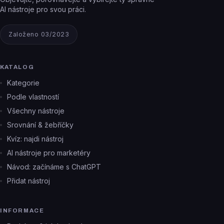
AI nástroje pro svou práci.
Založeno 03/2023
KATALOG
Kategorie
Podle vlastností
Všechny nástroje
Srovnání & žebříčky
Kvíz: najdi nástroj
AI nástroje pro marketéry
Návod: začínáme s ChatGPT
Přidat nástroj
INFORMACE