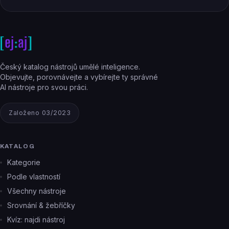
Český katalog nástrojů umělé inteligence.
Objevujte, porovnávejte a vybírejte ty správné
AI nástroje pro svou práci.
Založeno 03/2023
KATALOG
Kategorie
Podle vlastností
Všechny nástroje
Srovnání & žebříčky
Kvíz: najdi nástroj