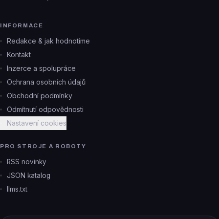
INFORMACE
Redakce & jak hodnotíme
Kontakt
Inzerce a spolupráce
Ochrana osobních údajů
Obchodní podmínky
Odmítnutí odpovědnosti
Nastavení cookies
PRO STROJE A ROBOTY
RSS novinky
JSON katalog
llms.txt