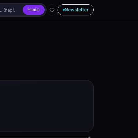
Newsletter
Hledat