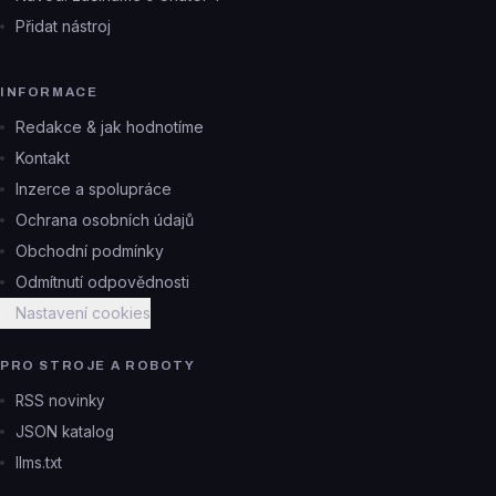
Přidat nástroj
INFORMACE
Redakce & jak hodnotíme
Kontakt
Inzerce a spolupráce
Ochrana osobních údajů
Obchodní podmínky
Odmítnutí odpovědnosti
Nastavení cookies
PRO STROJE A ROBOTY
RSS novinky
JSON katalog
llms.txt