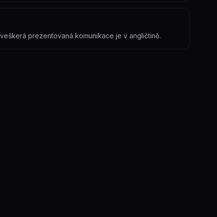
a veškerá prezentovaná komunikace je v angličtině.