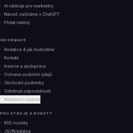
AI nástroje pro marketéry
Návod: začínáme s ChatGPT
Přidat nástroj
INFORMACE
Redakce & jak hodnotíme
Kontakt
Inzerce a spolupráce
Ochrana osobních údajů
Obchodní podmínky
Odmítnutí odpovědnosti
Nastavení cookies
PRO STROJE A ROBOTY
RSS novinky
JSON katalog