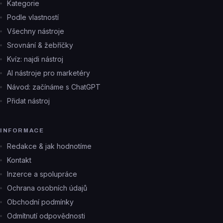
Kategorie
Podle vlastností
Všechny nástroje
Srovnání & žebříčky
Kvíz: najdi nástroj
AI nástroje pro marketéry
Návod: začínáme s ChatGPT
Přidat nástroj
INFORMACE
Redakce & jak hodnotíme
Kontakt
Inzerce a spolupráce
Ochrana osobních údajů
Obchodní podmínky
Odmítnutí odpovědnosti