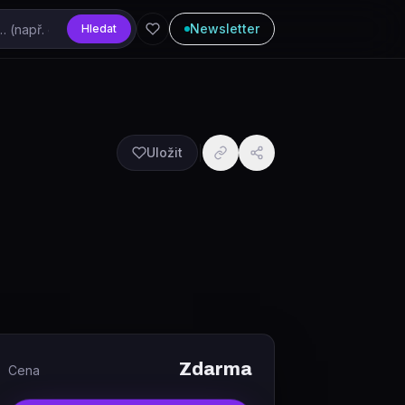
Newsletter
Hledat
Uložit
Zdarma
Cena