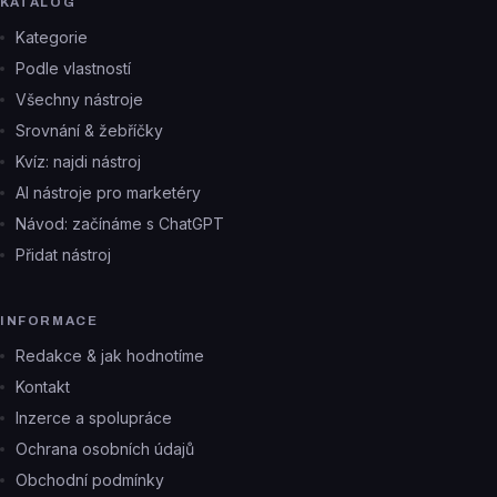
KATALOG
Kategorie
Podle vlastností
Všechny nástroje
Srovnání & žebříčky
Kvíz: najdi nástroj
AI nástroje pro marketéry
Návod: začínáme s ChatGPT
Přidat nástroj
INFORMACE
Redakce & jak hodnotíme
Kontakt
Inzerce a spolupráce
Ochrana osobních údajů
Obchodní podmínky