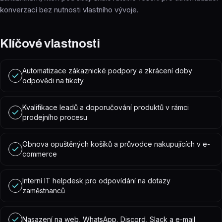
konverzací bez nutnosti vlastního vývoje.
Klíčové vlastnosti
Automatizace zákaznické podpory a zkrácení doby
odpovědi na tikety
Kvalifikace leadů a doporučování produktů v rámci
prodejního procesu
Obnova opuštěných košíků a průvodce nakupujících v e-
commerce
Interní IT helpdesk pro odpovídání na dotazy
zaměstnanců
Nasazení na web, WhatsApp, Discord, Slack a e-mail