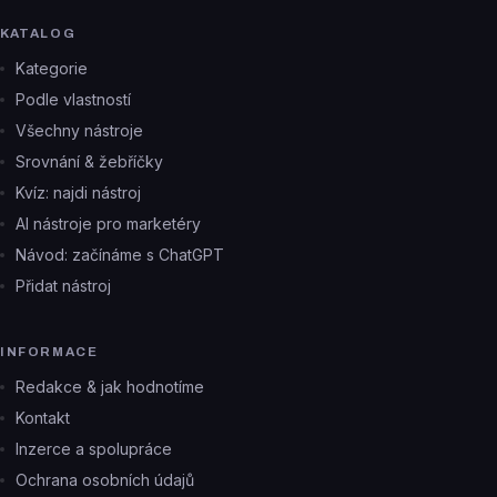
KATALOG
Kategorie
Podle vlastností
Všechny nástroje
Srovnání & žebříčky
Kvíz: najdi nástroj
AI nástroje pro marketéry
Návod: začínáme s ChatGPT
Přidat nástroj
INFORMACE
Redakce & jak hodnotíme
Kontakt
Inzerce a spolupráce
Ochrana osobních údajů