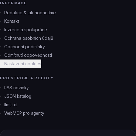
INFORMACE
Redakce & jak hodnotíme
Kontakt
Inzerce a spolupráce
Ochrana osobních údajů
Obchodní podmínky
Odmítnutí odpovědnosti
Nastavení cookies
PRO STROJE A ROBOTY
RSS novinky
JSON katalog
llms.txt
WebMCP pro agenty