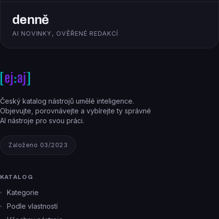
denně
AI NOVINKY, OVĚŘENÉ REDAKCÍ
Český katalog nástrojů umělé inteligence.
Objevujte, porovnávejte a vybírejte ty správné
AI nástroje pro svou práci.
Založeno 03/2023
KATALOG
Kategorie
Podle vlastností