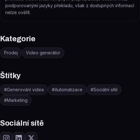
podporovanými jazyky překladu, však z dostupných informací
nelze ověřit.
Kategorie
Prodej
Video generátor
Štítky
#
Generování videa
#
Automatizace
#
Sociální sítě
#
Marketing
Sociální sítě