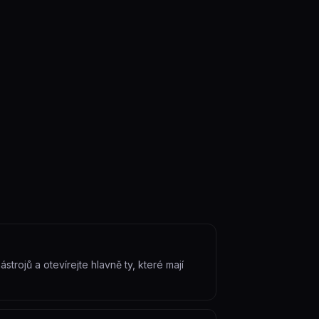
strojů a otevírejte hlavně ty, které mají