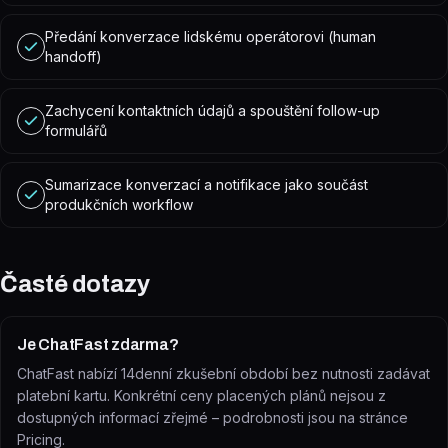
Předání konverzace lidskému operátorovi (human
handoff)
Zachycení kontaktních údajů a spouštění follow-up
formulářů
Sumarizace konverzací a notifikace jako součást
produkčních workflow
Časté dotazy
Je ChatFast zdarma?
ChatFast nabízí 14denní zkušební období bez nutnosti zadávat
platební kartu. Konkrétní ceny placených plánů nejsou z
dostupných informací zřejmé – podrobnosti jsou na stránce
Pricing.