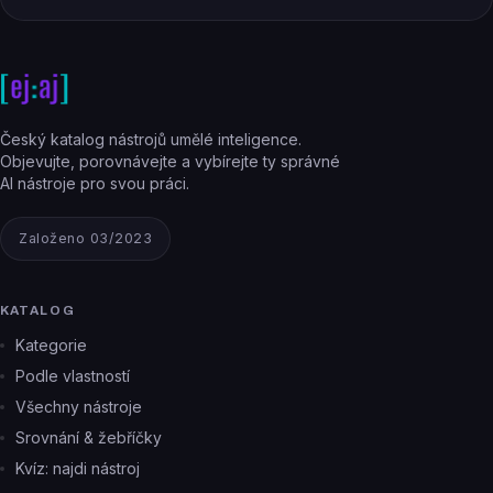
Český katalog nástrojů umělé inteligence.
Objevujte, porovnávejte a vybírejte ty správné
AI nástroje pro svou práci.
Založeno 03/2023
KATALOG
Kategorie
Podle vlastností
Všechny nástroje
Srovnání & žebříčky
Kvíz: najdi nástroj