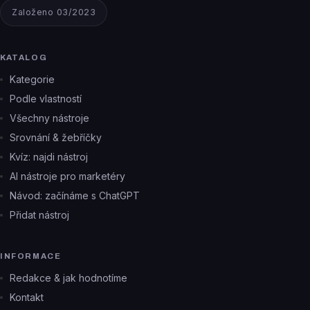
Založeno 03/2023
KATALOG
Kategorie
Podle vlastností
Všechny nástroje
Srovnání & žebříčky
Kvíz: najdi nástroj
AI nástroje pro marketéry
Návod: začínáme s ChatGPT
Přidat nástroj
INFORMACE
Redakce & jak hodnotíme
Kontakt