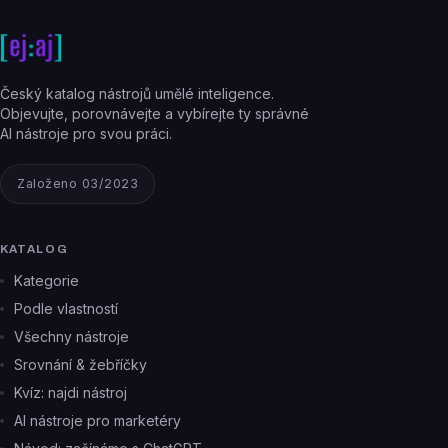
Český katalog nástrojů umělé inteligence.
Objevujte, porovnávejte a vybírejte ty správné
AI nástroje pro svou práci.
Založeno 03/2023
KATALOG
Kategorie
Podle vlastností
Všechny nástroje
Srovnání & žebříčky
Kvíz: najdi nástroj
AI nástroje pro marketéry