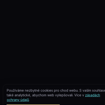
Používáme nezbytné cookies pro chod webu. S vaším souhla
také analytické, abychom web vylepšovali. Více v
zásadách
ochrany údajů
.