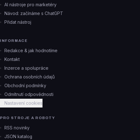
AI nástroje pro marketéry
Návod: začínáme s ChatGPT
Přidat nástroj
INFORMACE
Redakce & jak hodnotíme
Kontakt
Inzerce a spolupráce
Ochrana osobních údajů
Obchodní podmínky
Odmítnutí odpovědnosti
Nastavení cookies
PRO STROJE A ROBOTY
RSS novinky
JSON katalog