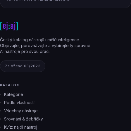
Český katalog nástrojů umělé inteligence.
Objevujte, porovnávejte a vybírejte ty správné
AI nástroje pro svou práci.
Založeno 03/2023
KATALOG
Kategorie
Podle vlastností
Všechny nástroje
Srovnání & žebříčky
Kvíz: najdi nástroj